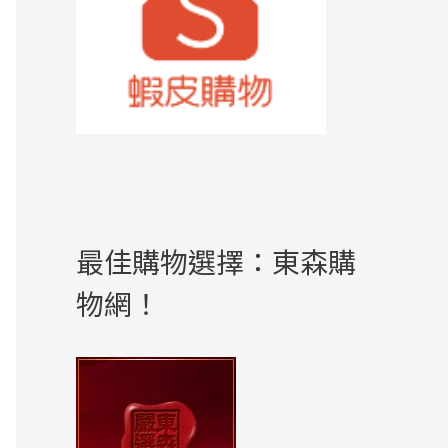
最佳購物選擇：東森購
物網！