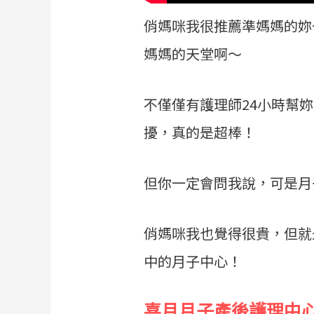
俏媽咪我很推薦準媽媽的妳
媽媽的天堂啊～
不僅僅有護理師24小時幫
擾，真的是超棒！
但你一定會問我說，可是月
俏媽咪我也覺得很貴，但就
中的月子中心！
喜月月子產後護理中