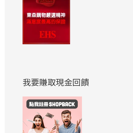
我要賺取現金回饋