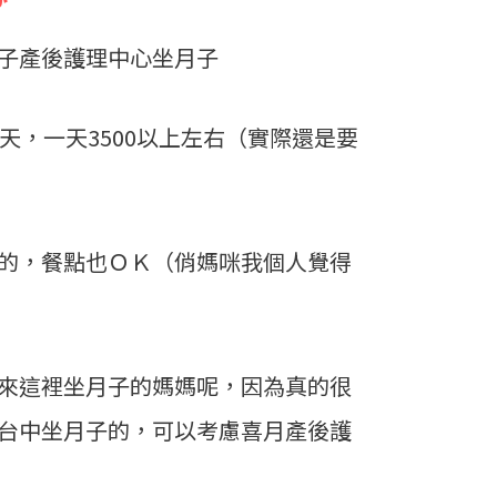
子產後護理中心坐月子
天，一天3500以上左右（實際還是要
的，餐點也ＯＫ（俏媽咪我個人覺得
來這裡坐月子的媽媽呢，因為真的很
台中坐月子的，可以考慮喜月產後護