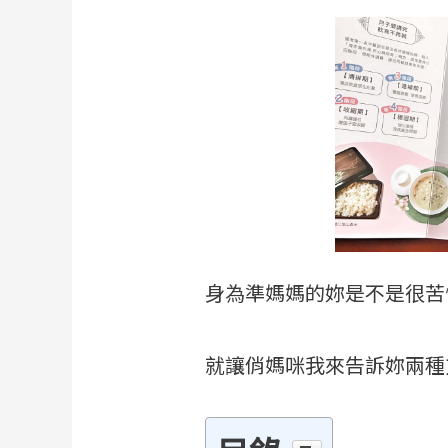
身為準媽媽的妳是不是很苦
就讓俏媽咪我來告訴妳兩種