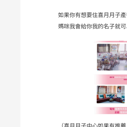
如果你有想要住喜月月子產
媽咪我會給你我的名子就可
（喜月月子中心如果有推薦