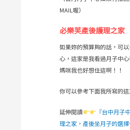
MAIL喔）
必樂芙產後護理之家
如果妳的預算夠的話，可以
心，這家是我看過月子中心
媽咪我也好想住這啊！！
你可以參考下面我所寫的這
延伸閱讀
『台中月子中
理之家，產後坐月子的選擇