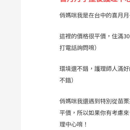
俏媽咪我是在台中的喜月月
這裡的價格很平價，住滿30
打電話詢問唷）
環境還不錯，護理師人滿好
不錯）
俏媽咪我還遇到特別從苗栗
平價，所以如果你有考慮來
理中心唷！