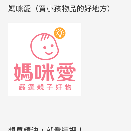
媽咪愛（買小孩物品的好地方）
想買精油，就看這裡！