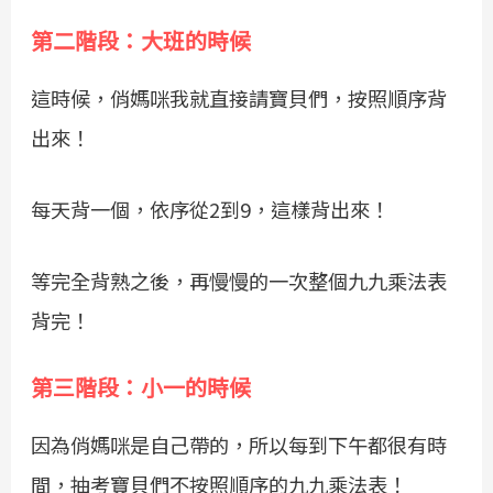
第二階段：大班的時候
這時候，俏媽咪我就直接請寶貝們，按照順序背
出來！
每天背一個，依序從2到9，這樣背出來！
等完全背熟之後，再慢慢的一次整個九九乘法表
背完！
第三階段：小一的時候
因為俏媽咪是自己帶的，所以每到下午都很有時
間，抽考寶貝們不按照順序的九九乘法表！