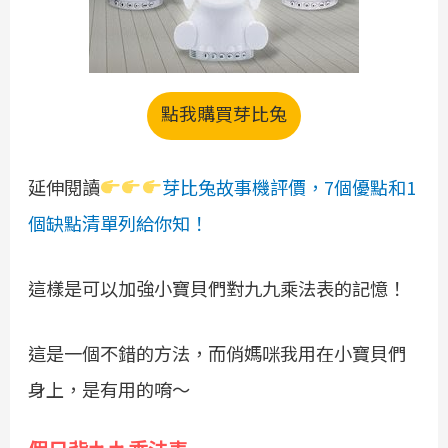
點我購買芽比兔
延伸閱讀
芽比兔故事機評價，7個優點和1
個缺點清單列給你知！
這樣是可以加強小寶貝們對九九乘法表的記憶！
這是一個不錯的方法，而俏媽咪我用在小寶貝們
身上，是有用的唷～