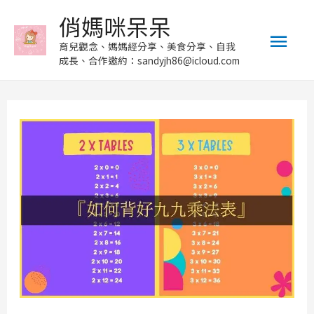
俏媽咪呆呆
Mai
育兒觀念、媽媽經分享、美食分享、自我
成長、合作邀約：sandyjh86@icloud.com
Men