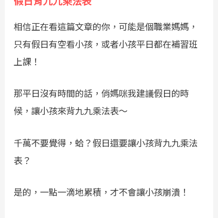
假日背九九乘法表
相信正在看這篇文章的你，可能是個職業媽媽，
只有假日有空看小孩，或者小孩平日都在補習班
上課！
那平日沒有時間的話，俏媽咪我建議假日的時
候，讓小孩來背九九乘法表～
千萬不要覺得，蛤？假日還要讓小孩背九九乘法
表？
是的，一點一滴地累積，才不會讓小孩崩潰！