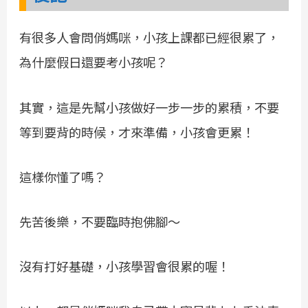
有很多人會問俏媽咪，小孩上課都已經很累了，
為什麼假日還要考小孩呢？
其實，這是先幫小孩做好一步一步的累積，不要
等到要背的時候，才來準備，小孩會更累！
這樣你懂了嗎？
先苦後樂，不要臨時抱佛腳～
沒有打好基礎，小孩學習會很累的喔！