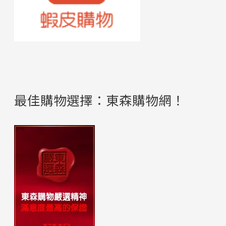
最佳購物選擇：東森購物網！