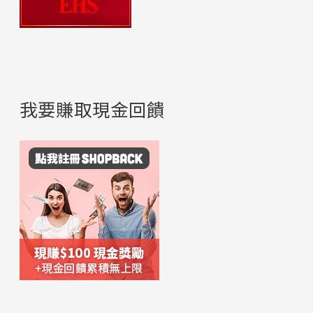
我要賺取現金回饋