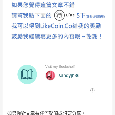
如果你對文章有任何疑問或想要分享，