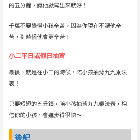
的五分鐘，讓他默寫出來就好！
千萬不要覺得小孩辛苦，因為你現在不讓他辛
苦，到時候他會更辛苦！
小二平日或假日抽背
最後，就是在小二的時候，陪小孩抽背九九乘法
表！
只要短短的五分鐘，陪小孩抽背九九乘法表，相
信你的小孩，會進步得很快～
後記