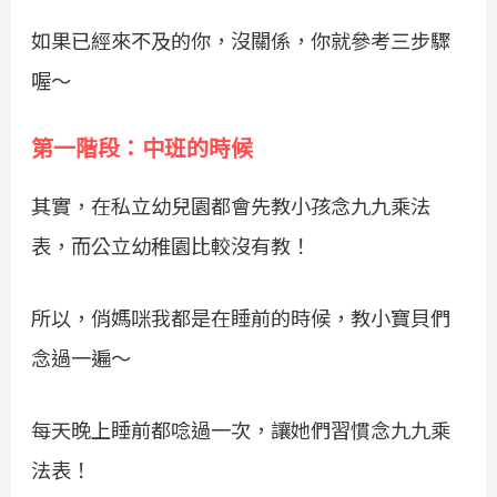
如果已經來不及的你，沒關係，你就參考三步驟
喔～
第一階段：中班的時候
其實，在私立幼兒園都會先教小孩念九九乘法
表，而公立幼稚園比較沒有教！
所以，俏媽咪我都是在睡前的時候，教小寶貝們
念過一遍～
每天晚上睡前都唸過一次，讓她們習慣念九九乘
法表！