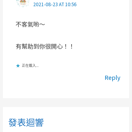
2021-08-23 AT 10:56
不客氣喲～
有幫助到你很開心！！
正在載入...
Reply
發表迴響