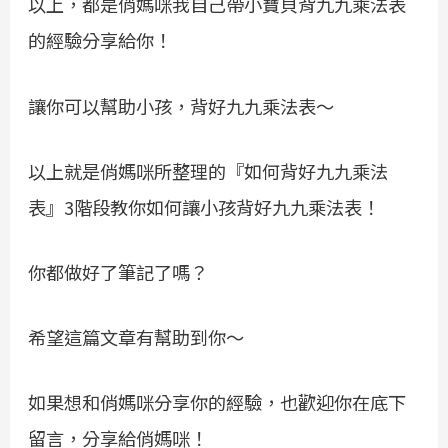
以上，都是俏媽咪我自己帶小寶貝背九九乘法表
的經驗分享給你！
讓你可以幫助小孩，背好九九乘法表～
以上就是俏媽咪所整理的『如何背好九九乘法
表』3階段教你如何讓小孩背好九九乘法表！
你都做好了筆記了嗎？
希望這篇文章有幫助到你～
如果想和俏媽咪分享你的經驗，也歡迎你在底下
留言，分享給俏媽咪！