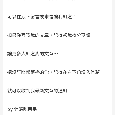
可以在底下留言或來信讓我知道！
如果你喜歡我的文章，記得幫我按分享鈕
讓更多人知道我的文章～
還沒訂閱部落格的你，記得在右下角填入信箱
就可以收到我最新文章的通知。
by 俏媽咪呆呆