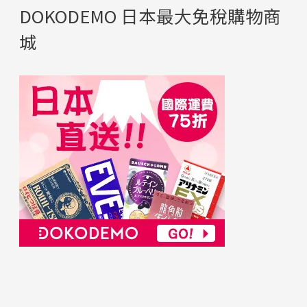
DOKODEMO 日本最大免稅購物商
城