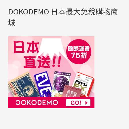
DOKODEMO 日本最大免稅購物商
城