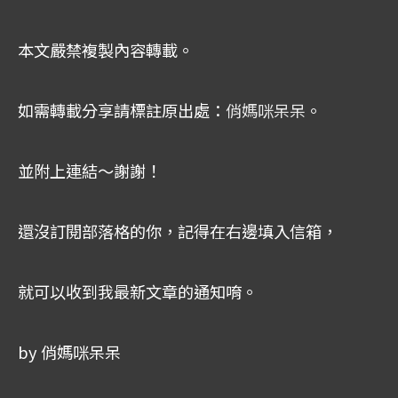
本文嚴禁複製內容轉載。
如需轉載分享請標註原出處：
俏媽咪呆呆
。
並附上連結～謝謝！
還沒訂閱部落格的你，記得在右邊填入信箱，
就可以收到我最新文章的通知唷。
by 俏媽咪呆呆