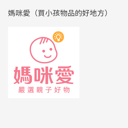
媽咪愛（買小孩物品的好地方）