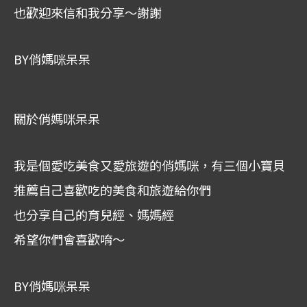
也歡迎來信和我分享～謝謝
BY俏媽咪呆呆
關於俏媽咪呆呆
我是個愛吃美食又愛旅遊的俏媽咪，有三個小寶貝
推薦自己喜歡吃的美食和旅遊給你們
也分享自己的育兒經、媽媽經
希望你們會喜歡唷～
BY俏媽咪呆呆