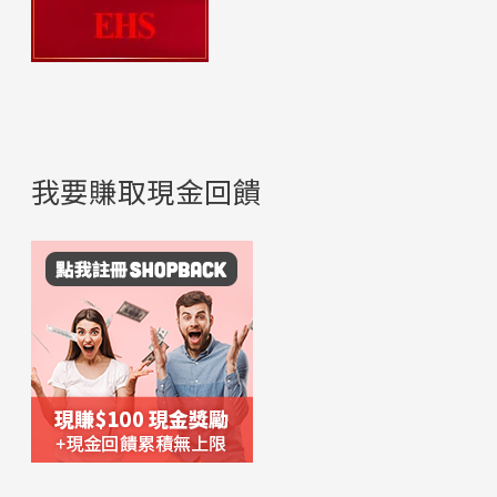
我要賺取現金回饋