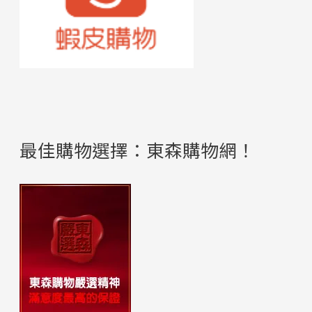
最佳購物選擇：東森購物網！