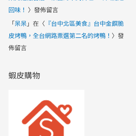
回味！
〉發佈留言
「
呆呆
」在〈
『台中北區美食』台中金饌脆
皮烤鴨，全台網路票選第二名的烤鴨！
〉發
佈留言
蝦皮購物