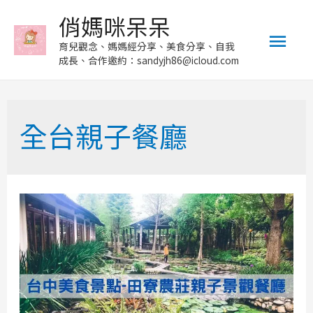
俏媽咪呆呆
Mai
育兒觀念、媽媽經分享、美食分享、自我
成長、合作邀約：sandyjh86@icloud.com
Men
全台親子餐廳