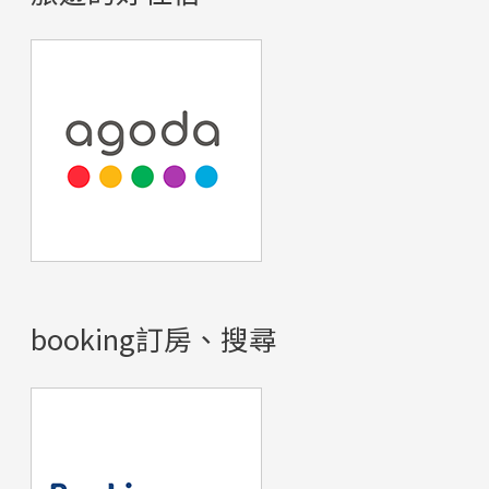
booking訂房、搜尋