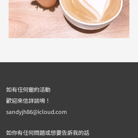
如有任何邀約活動
歡迎來信詳談唷！
sandyjh86@icloud.com
如你有任何問題或想要告訴我的話